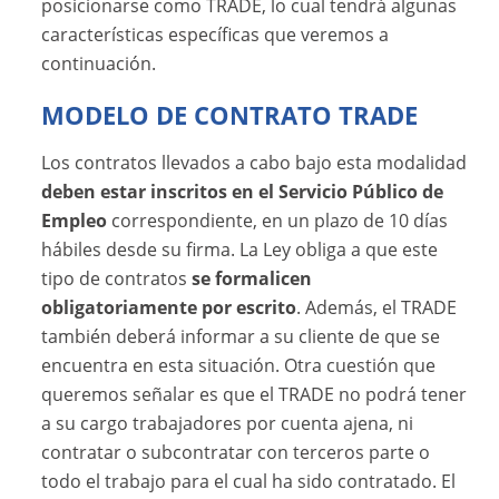
posicionarse como TRADE, lo cual tendrá algunas
características específicas que veremos a
continuación.
MODELO DE CONTRATO TRADE
Los contratos llevados a cabo bajo esta modalidad
deben estar inscritos en el Servicio Público de
Empleo
correspondiente, en un plazo de 10 días
hábiles desde su firma. La Ley obliga a que este
tipo de contratos
se formalicen
obligatoriamente por escrito
. Además, el TRADE
también deberá informar a su cliente de que se
encuentra en esta situación. Otra cuestión que
queremos señalar es que el TRADE no podrá tener
a su cargo trabajadores por cuenta ajena, ni
contratar o subcontratar con terceros parte o
todo el trabajo para el cual ha sido contratado. El