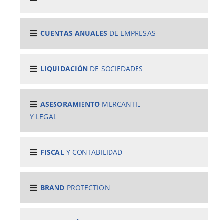
CUENTAS ANUALES
DE EMPRESAS
LIQUIDACIÓN
DE SOCIEDADES
ASESORAMIENTO
MERCANTIL
Y LEGAL
FISCAL
Y CONTABILIDAD
BRAND
PROTECTION