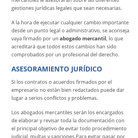
mercantiles le asesorarán sobre las diferentes
gestiones jurídicas legales que sean necesarias.
A la hora de ejecutar cualquier cambio importante
desde un punto legal o administrativo, se aconseja
vaya firmado por un
abogado mercantil
, lo que
acreditará que todos estos cambios han sido
comprobados por un profesional del derecho.
ASESORAMIENTO JURÍDICO
Si los contratos o acuerdos firmados por el
empresario no están bien redactados puede dar
lugar a serios conflictos y problemas.
Los abogados mercantiles serán los encargados
de elaborar y revisar toda la documentación con
el principal objetivo de evitar todo procedimiento
judicial, multas y sanciones.Para evitar pasar por