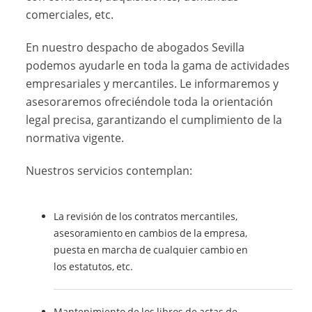
comerciales, etc.
En nuestro despacho de abogados Sevilla
podemos ayudarle en toda la gama de actividades
empresariales y mercantiles. Le informaremos y
asesoraremos ofreciéndole toda la orientación
legal precisa, garantizando el cumplimiento de la
normativa vigente.
Nuestros servicios contemplan:
La revisión de los contratos mercantiles,
asesoramiento en cambios de la empresa,
puesta en marcha de cualquier cambio en
los estatutos, etc.
Mantenimiento de los libros de actas de