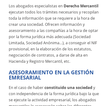
Los abogados especialistas en
Derecho Mercantil
ejecutan todos los trámites necesarios y recopilan
toda la información que se requiere a la hora de
crear una sociedad. Ofrecen información y
asesoramiento a las compañías a la hora de optar
por la forma jurídica más adecuada (Sociedad
Limitada, Sociedad Anónima…), a conseguir el NIF
provisional, en la elaboración de los estatutos,
negociación de contratos, a darse de alta en
Hacienda y Registro Mercantil, etc.
ASESORAMIENTO EN LA GESTIÓN
EMRESARIAL
En el caso de haber
constituido una sociedad
y
con independencia de la forma jurídica bajo la que
se ejecute la actividad empresarial, los abogados