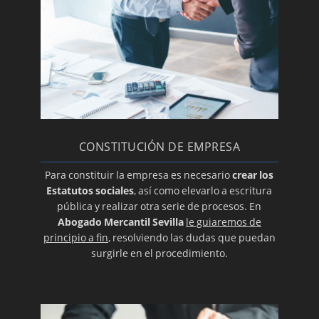
CONSTITUCIÓN DE EMPRESA
Para constituir la empresa es necesario
crear los
Estatutos sociales
, así como elevarlo a escritura
pública y realizar otra serie de procesos. En
Abogado Mercantil Sevilla
le guiaremos de
principio a fin
, resolviendo las dudas que puedan
surgirle en el procedimiento.