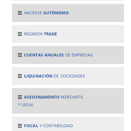
HACERSE
AUTÓNOMO
RÉGIMEN
TRADE
CUENTAS ANUALES
DE EMPRESAS
LIQUIDACIÓN
DE SOCIEDADES
ASESORAMIENTO
MERCANTIL
Y LEGAL
FISCAL
Y CONTABILIDAD