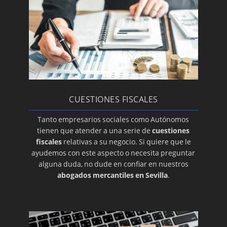
CUESTIONES FISCALES
Tanto empresarios sociales como Autónomos
tienen que atender a una serie de
cuestiones
fiscales
relativas a su negocio. Si quiere que le
ayudemos con este aspecto o necesita preguntar
alguna duda, no dude en confiar en nuestros
abogados mercantiles en Sevilla
.