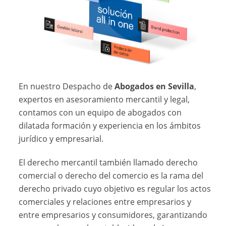
En nuestro Despacho de
Abogados en Sevilla
,
expertos en asesoramiento mercantil y legal,
contamos con un equipo de abogados con
dilatada formación y experiencia en los ámbitos
jurídico y empresarial.
El derecho mercantil también llamado derecho
comercial o derecho del comercio es la rama del
derecho privado cuyo objetivo es regular los actos
comerciales y relaciones entre empresarios y
entre empresarios y consumidores, garantizando