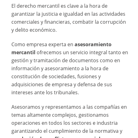
El derecho mercantil es clave a la hora de
garantizar la justicia e igualdad en las actividades
comerciales y financieras, combatir la corrupción
y delito económico.
Como empresa experta en
asesoramiento
mercantil
ofrecemos un servicio integral tanto en
gestión y tramitación de documentos como en
información y asesoramiento a la hora de
constitución de sociedades, fusiones y
adquisiciones de empresa y defensa de sus
intereses ante los tribunales.
Asesoramos y representamos a las compañías en
temas altamente complejos, gestionamos
operaciones en todos los sectores e industria
garantizando el cumplimiento de la normativa y