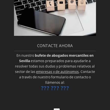
CONTACTE AHORA
En nuestro
bufete de abogados mercantiles en
Sevilla
estamos preparados para ayudarle a
resolver todas sus dudas y problemas relativos al
sector de las
empresas y de autónomos
. Contacte
a través de nuestro formulario de contacto o
llámenos al:
??? ??? ???