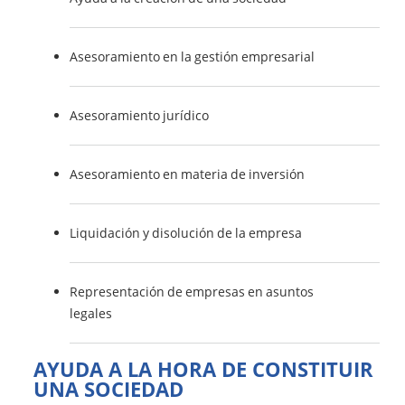
Asesoramiento en la gestión empresarial
Asesoramiento jurídico
Asesoramiento en materia de inversión
Liquidación y disolución de la empresa
Representación de empresas en asuntos
legales
AYUDA A LA HORA DE CONSTITUIR
UNA SOCIEDAD