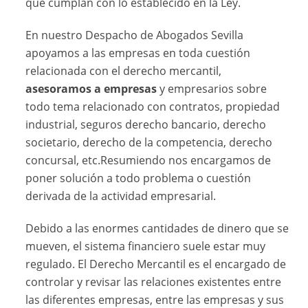
que cumplan con lo establecido en la Ley.
En nuestro Despacho de Abogados Sevilla
apoyamos a las empresas en toda cuestión
relacionada con el derecho mercantil,
asesoramos a empresas
y empresarios sobre
todo tema relacionado con contratos, propiedad
industrial, seguros derecho bancario, derecho
societario, derecho de la competencia, derecho
concursal, etc.Resumiendo nos encargamos de
poner solución a todo problema o cuestión
derivada de la actividad empresarial.
Debido a las enormes cantidades de dinero que se
mueven, el sistema financiero suele estar muy
regulado. El Derecho Mercantil es el encargado de
controlar y revisar las relaciones existentes entre
las diferentes empresas, entre las empresas y sus