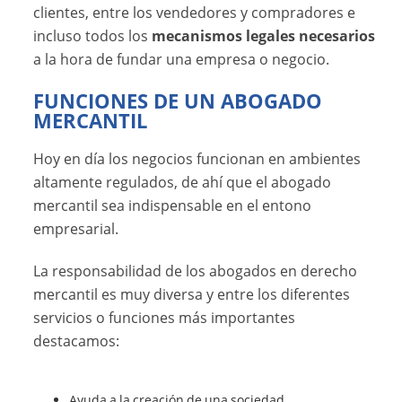
clientes, entre los vendedores y compradores e
incluso todos los
mecanismos legales necesarios
a la hora de fundar una empresa o negocio.
FUNCIONES DE UN ABOGADO
MERCANTIL
Hoy en día los negocios funcionan en ambientes
altamente regulados, de ahí que el abogado
mercantil sea indispensable en el entono
empresarial.
La responsabilidad de los abogados en derecho
mercantil es muy diversa y entre los diferentes
servicios o funciones más importantes
destacamos:
Ayuda a la creación de una sociedad