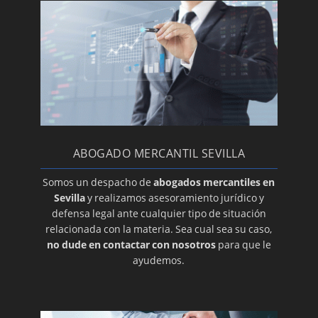
ABOGADO MERCANTIL SEVILLA
Somos un despacho de
abogados mercantiles en
Sevilla
y realizamos asesoramiento jurídico y
defensa legal ante cualquier tipo de situación
relacionada con la materia. Sea cual sea su caso,
no dude en contactar con nosotros
para que le
ayudemos.