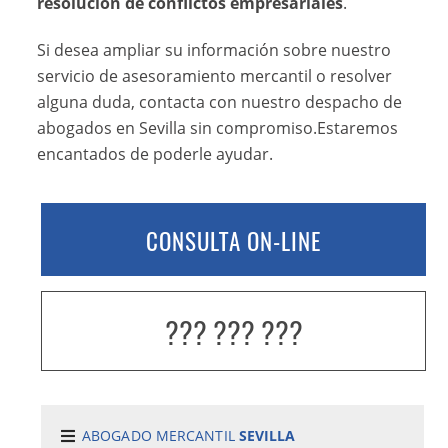
resolución de conflictos empresariales
.
Si desea ampliar su información sobre nuestro
servicio de asesoramiento mercantil o resolver
alguna duda, contacta con nuestro despacho de
abogados en Sevilla sin compromiso.Estaremos
encantados de poderle ayudar.
CONSULTA ON-LINE
??? ??? ???
ABOGADO MERCANTIL
SEVILLA