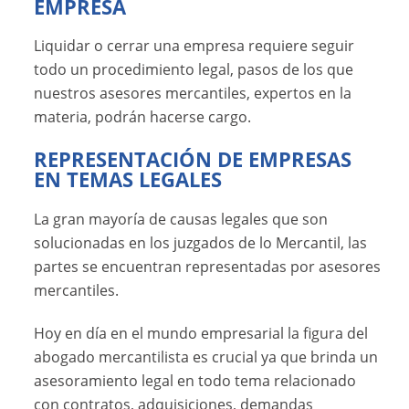
EMPRESA
Liquidar o cerrar una empresa requiere seguir
todo un procedimiento legal, pasos de los que
nuestros asesores mercantiles, expertos en la
materia, podrán hacerse cargo.
REPRESENTACIÓN DE EMPRESAS
EN TEMAS LEGALES
La gran mayoría de causas legales que son
solucionadas en los juzgados de lo Mercantil, las
partes se encuentran representadas por asesores
mercantiles.
Hoy en día en el mundo empresarial la figura del
abogado mercantilista es crucial ya que brinda un
asesoramiento legal en todo tema relacionado
con contratos, adquisiciones, demandas