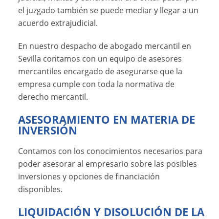
el juzgado también se puede mediar y llegar a un
acuerdo extrajudicial.
En nuestro despacho de abogado mercantil en
Sevilla contamos con un equipo de asesores
mercantiles encargado de asegurarse que la
empresa cumple con toda la normativa de
derecho mercantil.
ASESORAMIENTO EN MATERIA DE
INVERSIÓN
Contamos con los conocimientos necesarios para
poder asesorar al empresario sobre las posibles
inversiones y opciones de financiación
disponibles.
LIQUIDACIÓN Y DISOLUCIÓN DE LA