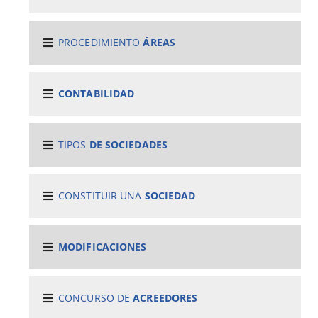
PROCEDIMIENTO
ÁREAS
CONTABILIDAD
TIPOS
DE SOCIEDADES
CONSTITUIR UNA
SOCIEDAD
MODIFICACIONES
CONCURSO DE
ACREEDORES