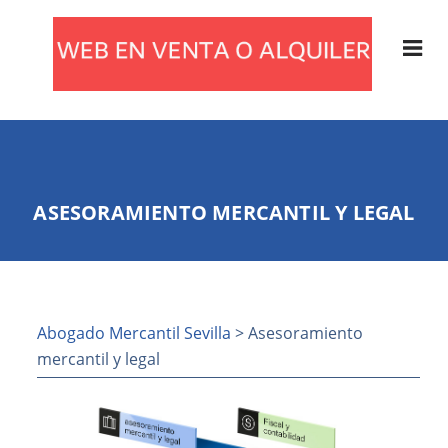
ASESORAMIENTO MERCANTIL Y LEGAL
Abogado Mercantil Sevilla
> Asesoramiento
mercantil y legal