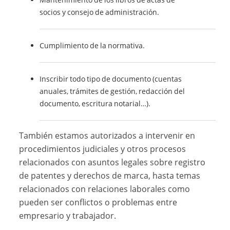
socios y consejo de administración.
Cumplimiento de la normativa.
Inscribir todo tipo de documento (cuentas
anuales, trámites de gestión, redacción del
documento, escritura notarial…).
También estamos autorizados a intervenir en
procedimientos judiciales y otros procesos
relacionados con asuntos legales sobre registro
de patentes y derechos de marca, hasta temas
relacionados con relaciones laborales como
pueden ser conflictos o problemas entre
empresario y trabajador.